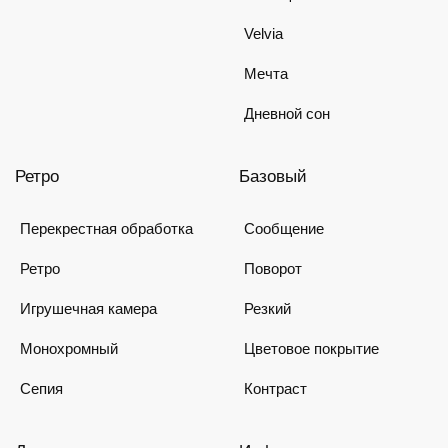
Velvia
Мечта
Дневной сон
Ретро
Базовый
Перекрестная обработка
Сообщение
Ретро
Поворот
Игрушечная камера
Резкий
Монохромный
Цветовое покрытие
Сепия
Контраст