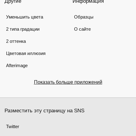
Другие
Информация
Уменьшить цвета
Образцы
2 типа градации
О сайте
2 оттенка
Цветовая иллюзия
Afterimage
Показать больше приложений
Разместить эту страницу на SNS
Twitter