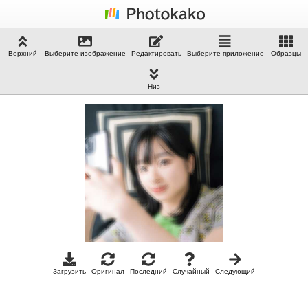
Верхний
Выберите изображение
Редактировать
Выберите приложение
Образцы
Низ
Загрузить
Оригинал
Последний
Случайный
Следующий