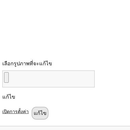
เลือกรูปภาพที่จะแก้ไข
แก้ไข
เปิดการตั้งค่า