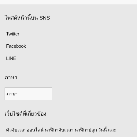
โพสต์หน้านี้บน SNS
Twitter
Facebook
LINE
ภาษา
เว็บไซต์ที่เกี่ยวข้อง
ตัวจับเวลาออนไลน์ นาฬิกาจับเวลา นาฬิกาปลุก วันนี้ และ