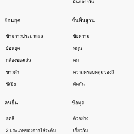
ฝันกลางวัน
ย้อนยุค
ขั้นพื้นฐาน
ข้ามการประมวลผล
ข้อความ
ย้อนยุค
หมุน
กล้องของเล่น
คม
ขาวดำ
ความครอบคลุมของสี
ซีเปีย
ตัดกัน
คนอื่น
ข้อมูล
ลดสี
ตัวอย่าง
2 ประเภทของการไล่ระดับ
เกี่ยวกับ