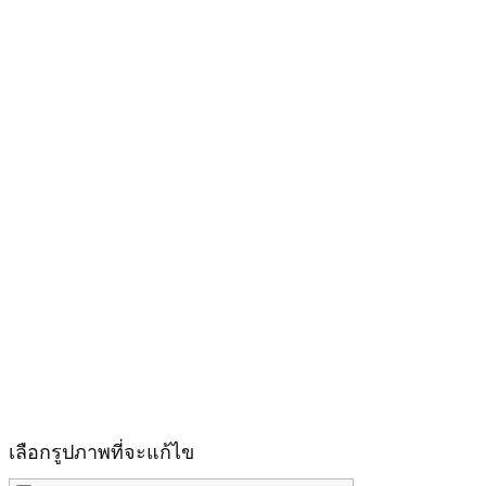
เลือกรูปภาพที่จะแก้ไข