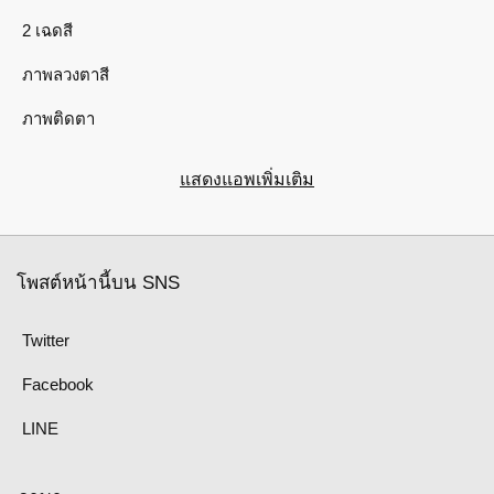
2 เฉดสี
ภาพลวงตาสี
ภาพติดตา
แสดงแอพเพิ่มเติม
โพสต์หน้านี้บน SNS
Twitter
Facebook
LINE