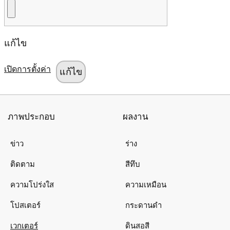
แก้ไข
เปิดการตั้งค่า
ภาพประกอบ
ผลงาน
ข่าว
ร่าง
ติดตาม
สีทึบ
ความโปร่งใส
ความเหมือน
โปสเตอร์
กระดานดำ
เวกเตอร์
ดินสอสี