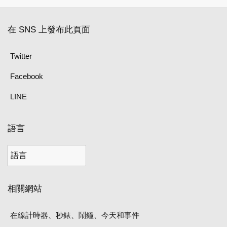
在 SNS 上發布此頁面
Twitter
Facebook
LINE
語言
相關網站
在線計時器、秒錶、鬧鐘、今天和事件