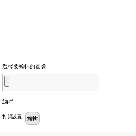
選擇要編輯的圖像
編輯
打開設置