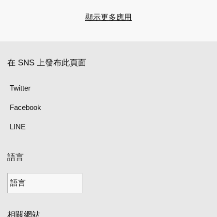
顯示更多應用
在 SNS 上發布此頁面
Twitter
Facebook
LINE
語言
相關網站