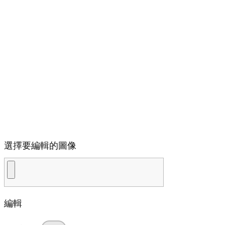
選擇要編輯的圖像
編輯