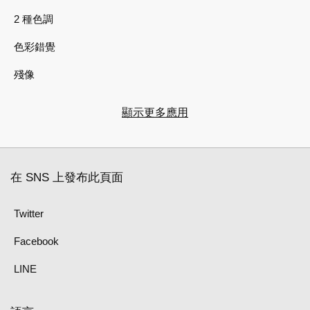
2 種色調
色彩錯覺
殘像
顯示更多應用
在 SNS 上發布此頁面
Twitter
Facebook
LINE