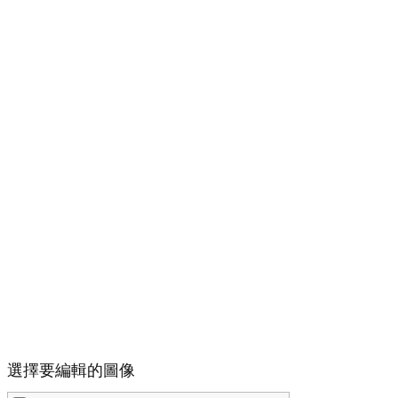
選擇要編輯的圖像