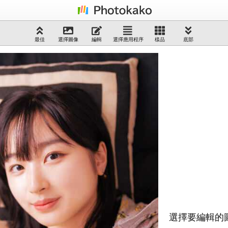
最佳
選擇圖像
編輯
選擇應用程序
樣品
底部
選擇要編輯的