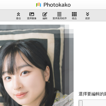
最佳
選擇圖像
編輯
選擇應用程序
樣品
底部
選擇要編輯的