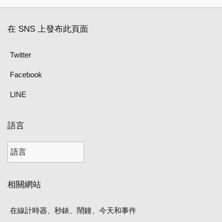
在 SNS 上發布此頁面
Twitter
Facebook
LINE
語言
相關網站
在線計時器、秒錶、鬧鐘、今天和事件