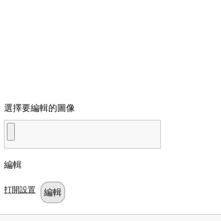
選擇要編輯的圖像
編輯
打開設置