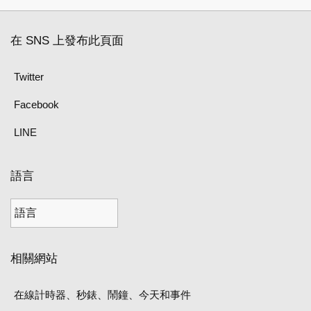
在 SNS 上發布此頁面
Twitter
Facebook
LINE
語言
相關網站
在線計時器、秒錶、鬧鐘、今天和事件