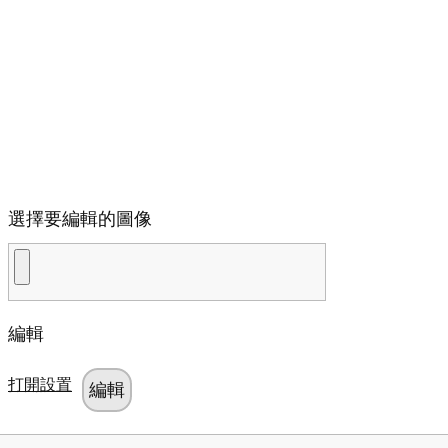
選擇要編輯的圖像
編輯
打開設置