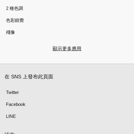
2 種色調
色彩錯覺
殘像
顯示更多應用
在 SNS 上發布此頁面
Twitter
Facebook
LINE