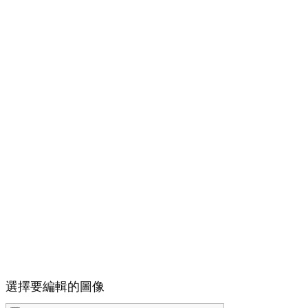
選擇要編輯的圖像