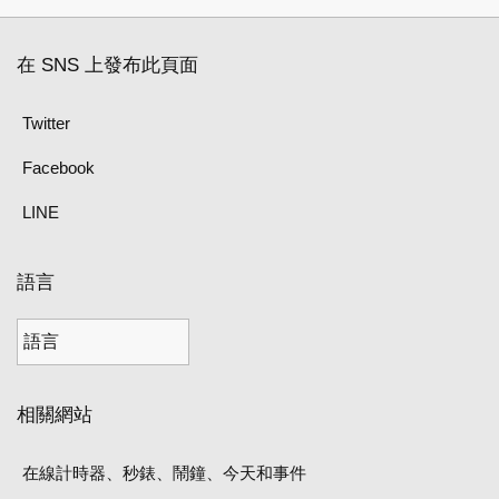
在 SNS 上發布此頁面
Twitter
Facebook
LINE
語言
相關網站
在線計時器、秒錶、鬧鐘、今天和事件