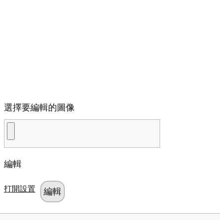
選擇要編輯的圖像
編輯
打開設置