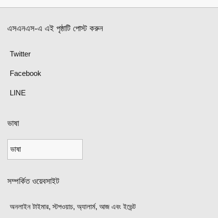
এসএনএস-এ এই পৃষ্ঠাটি পোস্ট করুন
Twitter
Facebook
LINE
ভাষা
সম্পর্কিত ওয়েবসাইট
অনলাইন টাইমার, স্টপওয়াচ, অ্যালার্ম, আজ এবং ইভেন্ট