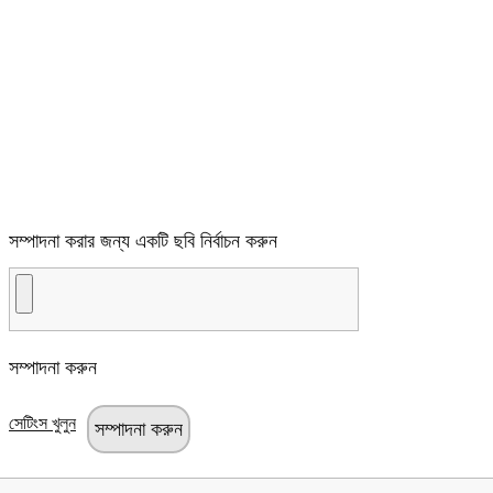
সম্পাদনা করার জন্য একটি ছবি নির্বাচন করুন
সম্পাদনা করুন
সেটিংস খুলুন