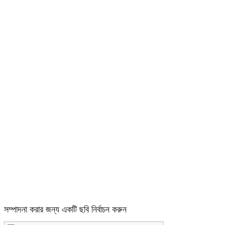
সম্পাদনা করার জন্য একটি ছবি নির্বাচন করুন