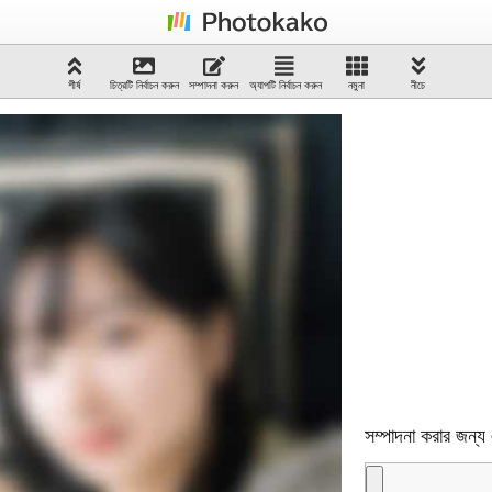
শীর্ষ
চিত্রটি নির্বাচন করুন
সম্পাদনা করুন
অ্যাপটি নির্বাচন করুন
নমুনা
নীচে
সম্পাদনা করার জন্য 