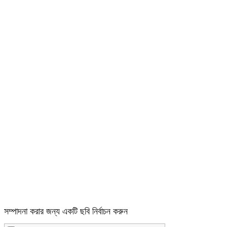
সম্পাদনা করার জন্য একটি ছবি নির্বাচন করুন