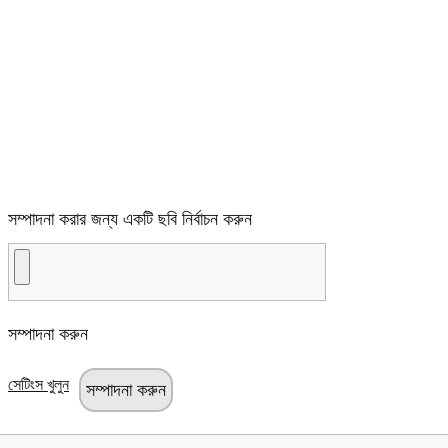
সম্পাদনা করার জন্য একটি ছবি নির্বাচন করুন
সম্পাদনা করুন
সেটিংস খুলুন