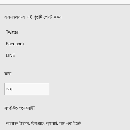
এসএনএস-এ এই পৃষ্ঠাটি পোস্ট করুন
Twitter
Facebook
LINE
ভাষা
সম্পর্কিত ওয়েবসাইট
অনলাইন টাইমার, স্টপওয়াচ, অ্যালার্ম, আজ এবং ইভেন্ট