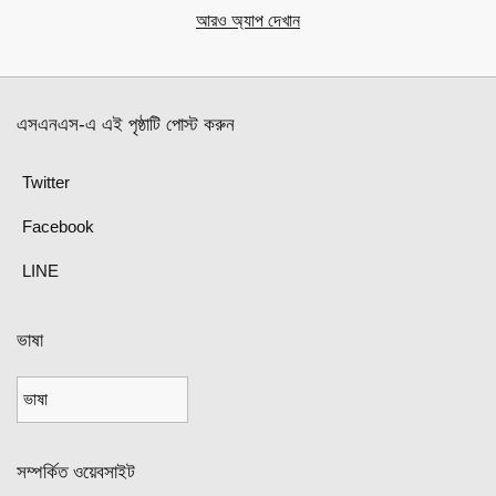
আরও অ্যাপ দেখান
এসএনএস-এ এই পৃষ্ঠাটি পোস্ট করুন
Twitter
Facebook
LINE
ভাষা
সম্পর্কিত ওয়েবসাইট