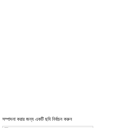
সম্পাদনা করার জন্য একটি ছবি নির্বাচন করুন