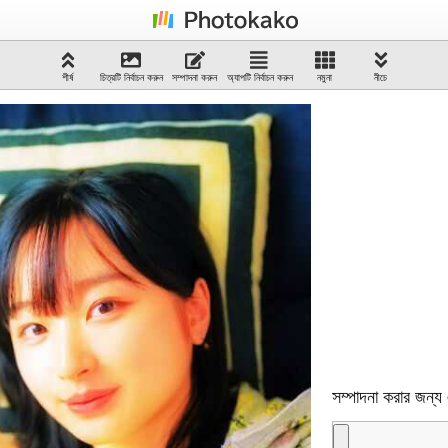
শীর্ষ
চিত্রটি নির্বাচন করুন
সম্পাদনা করুন
অ্যাপটি নির্বাচন করুন
নমুনা
নীচে
সম্পাদনা করার জন্য 