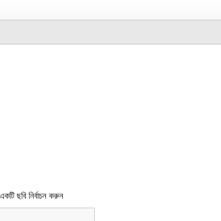
একটি ছবি নির্বাচন করুন