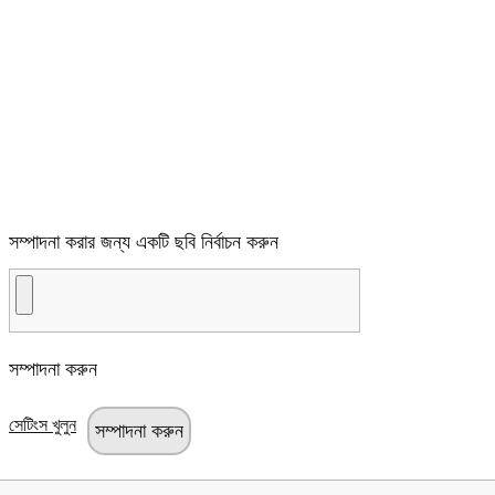
সম্পাদনা করার জন্য একটি ছবি নির্বাচন করুন
সম্পাদনা করুন
সেটিংস খুলুন