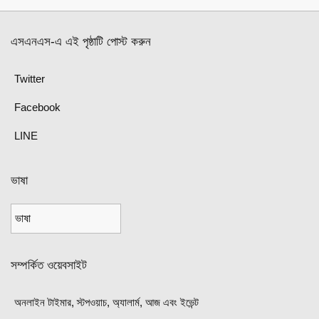
এসএনএস-এ এই পৃষ্ঠাটি পোস্ট করুন
Twitter
Facebook
LINE
ভাষা
সম্পর্কিত ওয়েবসাইট
অনলাইন টাইমার, স্টপওয়াচ, অ্যালার্ম, আজ এবং ইভেন্ট