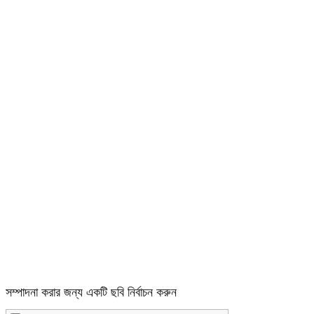
সম্পাদনা করার জন্য একটি ছবি নির্বাচন করুন