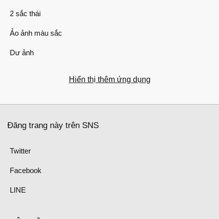
2 sắc thái
Ảo ảnh màu sắc
Dư ảnh
Hiển thị thêm ứng dụng
Đăng trang này trên SNS
Twitter
Facebook
LINE