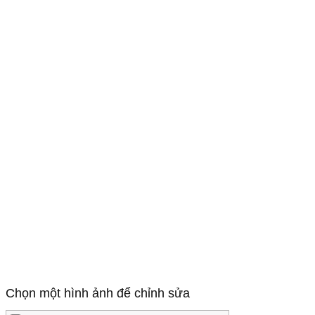
Chọn một hình ảnh để chỉnh sửa