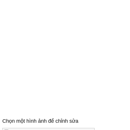
Chọn một hình ảnh để chỉnh sửa