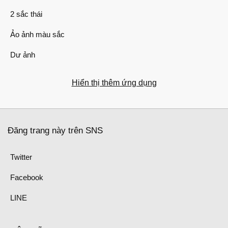
2 sắc thái
Ảo ảnh màu sắc
Dư ảnh
Hiển thị thêm ứng dụng
Đăng trang này trên SNS
Twitter
Facebook
LINE