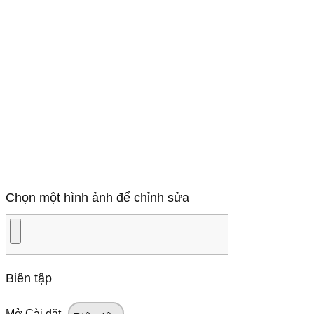
Chọn một hình ảnh để chỉnh sửa
Biên tập
Mở Cài đặt