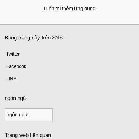
Hiển thị thêm ứng dụng
Đăng trang này trên SNS
Twitter
Facebook
LINE
ngôn ngữ
Trang web liên quan