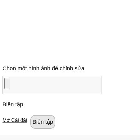
Chọn một hình ảnh để chỉnh sửa
Biên tập
Mở Cài đặt