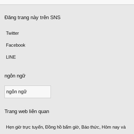
Đăng trang này trên SNS
Twitter
Facebook
LINE
ngôn ngữ
Trang web liên quan
Hẹn giờ trực tuyến, Đồng hồ bấm giờ, Báo thức, Hôm nay và