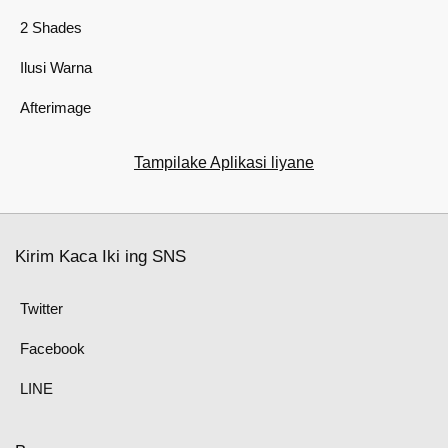
2 Shades
Ilusi Warna
Afterimage
Tampilake Aplikasi liyane
Kirim Kaca Iki ing SNS
Twitter
Facebook
LINE