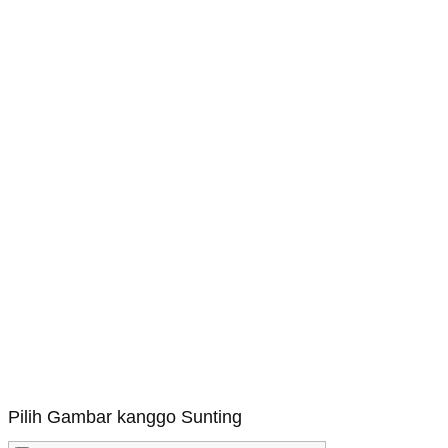
Pilih Gambar kanggo Sunting