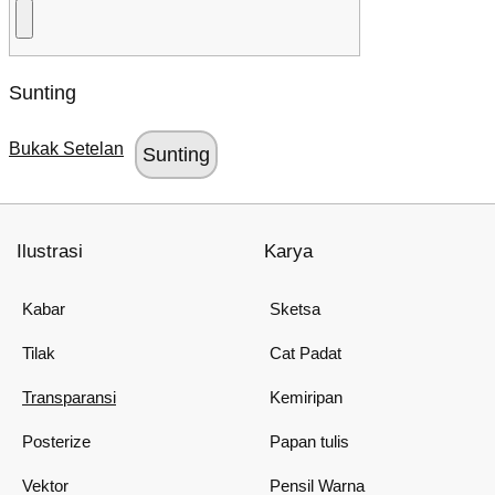
Sunting
Bukak Setelan
Ilustrasi
Karya
Kabar
Sketsa
Tilak
Cat Padat
Transparansi
Kemiripan
Posterize
Papan tulis
Vektor
Pensil Warna