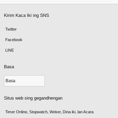
Kirim Kaca Iki ing SNS
Twitter
Facebook
LINE
Basa
Situs web sing gegandhengan
Timer Online, Stopwatch, Weker, Dina iki, lan Acara