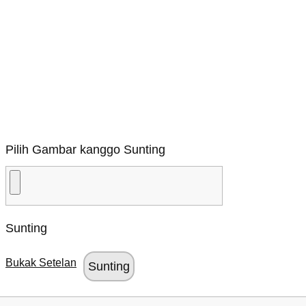
Pilih Gambar kanggo Sunting
Sunting
Bukak Setelan