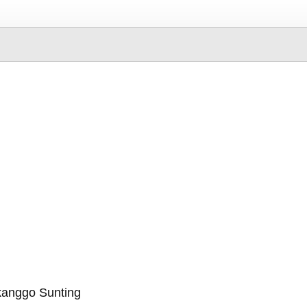
kanggo Sunting