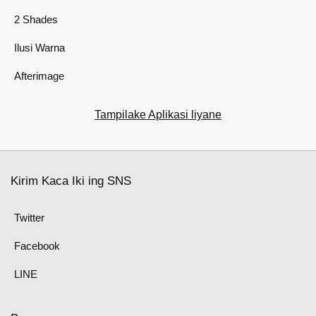
2 Shades
Ilusi Warna
Afterimage
Tampilake Aplikasi liyane
Kirim Kaca Iki ing SNS
Twitter
Facebook
LINE