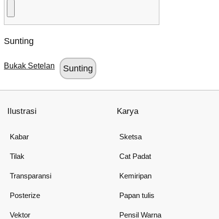
Sunting
Bukak Setelan
Ilustrasi
Karya
Kabar
Sketsa
Tilak
Cat Padat
Transparansi
Kemiripan
Posterize
Papan tulis
Vektor
Pensil Warna