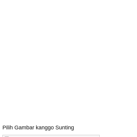
Pilih Gambar kanggo Sunting