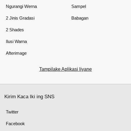
Ngurangi Werna
Sampel
2 Jinis Gradasi
Babagan
2 Shades
Ilusi Warna
Afterimage
Tampilake Aplikasi liyane
Kirim Kaca Iki ing SNS
Twitter
Facebook