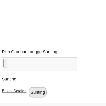
Pilih Gambar kanggo Sunting
Sunting
Bukak Setelan