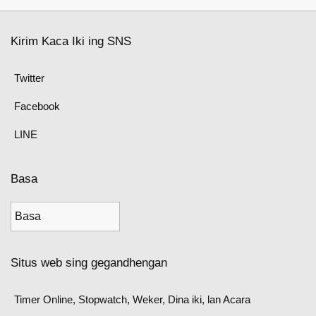
Kirim Kaca Iki ing SNS
Twitter
Facebook
LINE
Basa
Situs web sing gegandhengan
Timer Online, Stopwatch, Weker, Dina iki, lan Acara