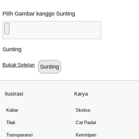
Pilih Gambar kanggo Sunting
Sunting
Bukak Setelan
Ilustrasi
Karya
Kabar
Sketsa
Tilak
Cat Padat
Transparansi
Kemiripan