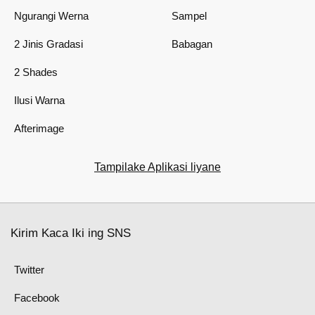
Ngurangi Werna
Sampel
2 Jinis Gradasi
Babagan
2 Shades
Ilusi Warna
Afterimage
Tampilake Aplikasi liyane
Kirim Kaca Iki ing SNS
Twitter
Facebook