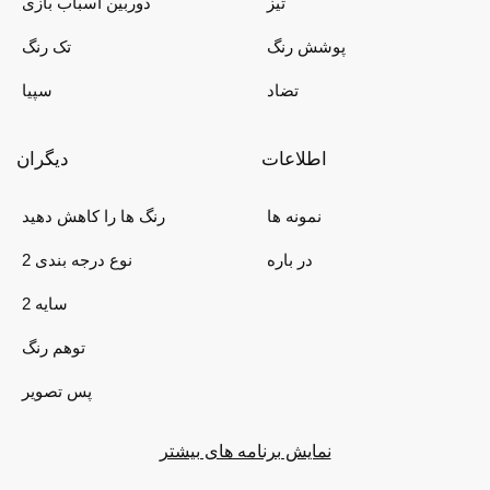
تیز
دوربین اسباب بازی
پوشش رنگ
تک رنگ
تضاد
سپیا
اطلاعات
دیگران
نمونه ها
رنگ ها را کاهش دهید
در باره
2 نوع درجه بندی
2 سایه
توهم رنگ
پس تصویر
نمایش برنامه های بیشتر