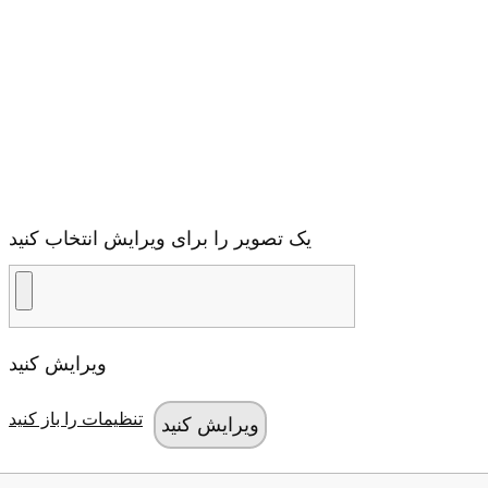
یک تصویر را برای ویرایش انتخاب کنید
ویرایش کنید
تنظیمات را باز کنید