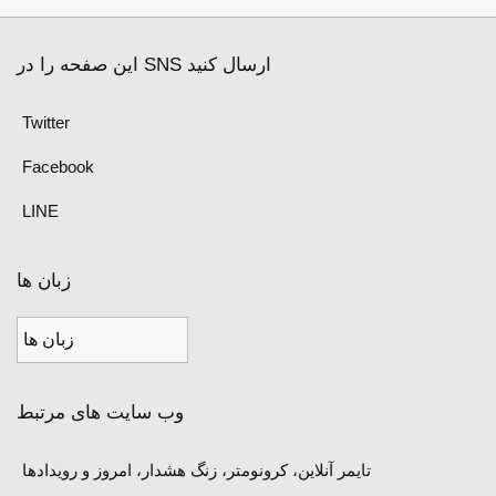
این صفحه را در SNS ارسال کنید
Twitter
Facebook
LINE
زبان ها
وب سایت های مرتبط
تایمر آنلاین، کرونومتر، زنگ هشدار، امروز و رویدادها