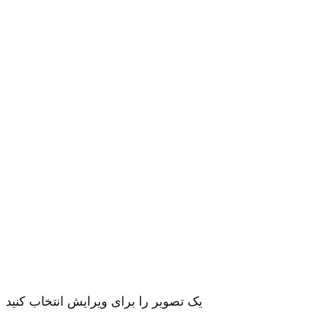
یک تصویر را برای ویرایش انتخاب کنید