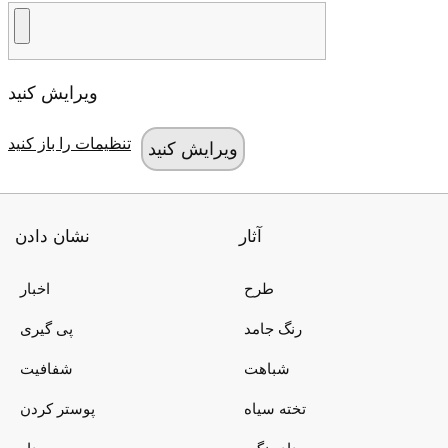
ویرایش کنید
تنظیمات را باز کنید
آثار
نشان دادن
طرح
اخبار
رنگ جامد
پی گیری
شباهت
شفافیت
تخته سیاه
پوستر کردن