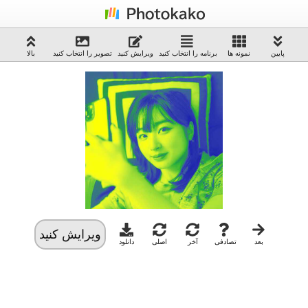
پایین
نمونه ها
برنامه را انتخاب کنید
ویرایش کنید
تصویر را انتخاب کنید
بالا
ویرایش کنید
بعد
تصادفی
آخر
اصلی
دانلود