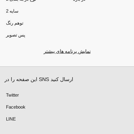
2 سایه
توهم رنگ
پس تصویر
نمایش برنامه های بیشتر
این صفحه را در SNS ارسال کنید
Twitter
Facebook
LINE