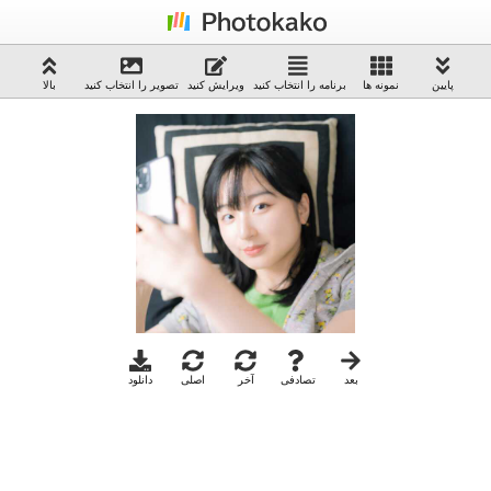
پایین
نمونه ها
برنامه را انتخاب کنید
ویرایش کنید
تصویر را انتخاب کنید
بالا
بعد
تصادفی
آخر
اصلی
دانلود