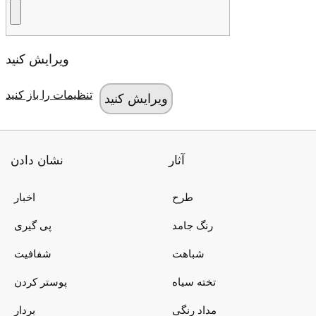
ویرایش کنید
تنظیمات را باز کنید
آثار
نشان دادن
طرح
اخبار
رنگ جامد
پی گیری
شباهت
شفافیت
تخته سیاه
پوستر کردن
مداد رنگی
بردار