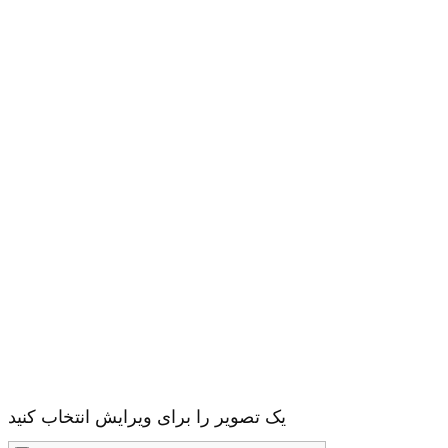
یک تصویر را برای ویرایش انتخاب کنید