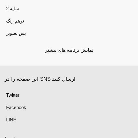
2 سایه
توهم رنگ
پس تصویر
نمایش برنامه های بیشتر
این صفحه را در SNS ارسال کنید
Twitter
Facebook
LINE