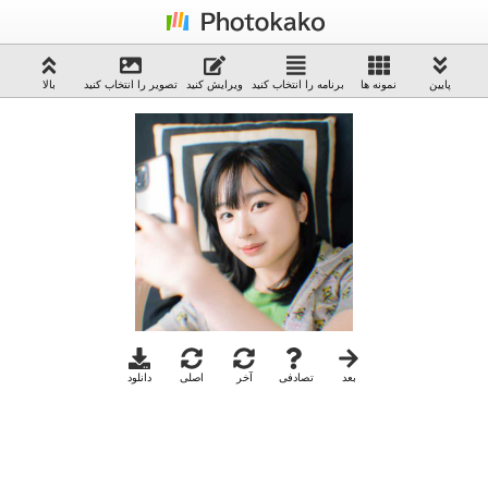
پایین
نمونه ها
برنامه را انتخاب کنید
ویرایش کنید
تصویر را انتخاب کنید
بالا
بعد
تصادفی
آخر
اصلی
دانلود