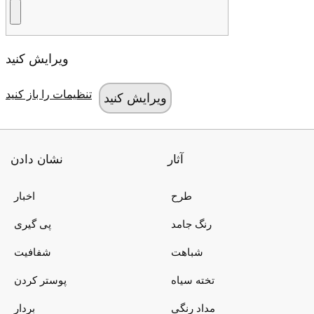
ویرایش کنید
تنظیمات را باز کنید
آثار
نشان دادن
طرح
اخبار
رنگ جامد
پی گیری
شباهت
شفافیت
تخته سیاه
پوستر کردن
مداد رنگی
بردار