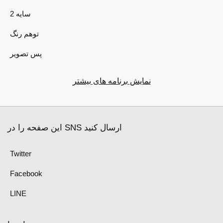
2 سایه
توهم رنگ
پس تصویر
نمایش برنامه های بیشتر
این صفحه را در SNS ارسال کنید
Twitter
Facebook
LINE