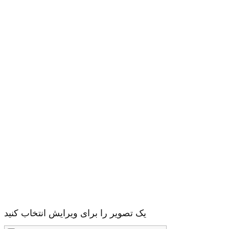
یک تصویر را برای ویرایش انتخاب کنید