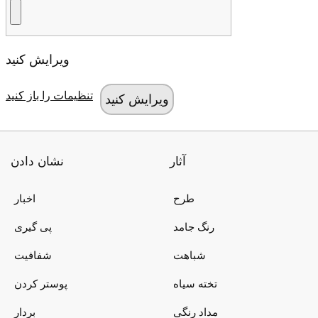
ویرایش کنید
تنظیمات را باز کنید
آثار
نشان دادن
طرح
اخبار
رنگ جامد
پی گیری
شباهت
شفافیت
تخته سیاه
پوستر کردن
مداد رنگی
بردار