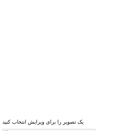
یک تصویر را برای ویرایش انتخاب کنید