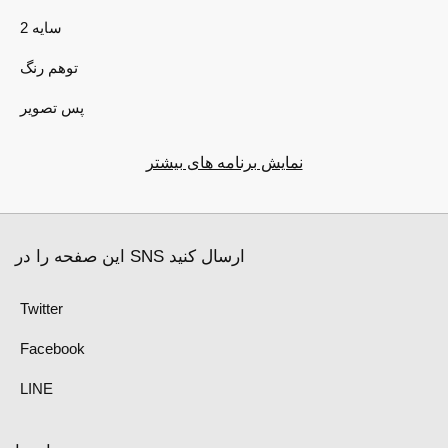
2 سایه
توهم رنگ
پس تصویر
نمایش برنامه های بیشتر
این صفحه را در SNS ارسال کنید
Twitter
Facebook
LINE