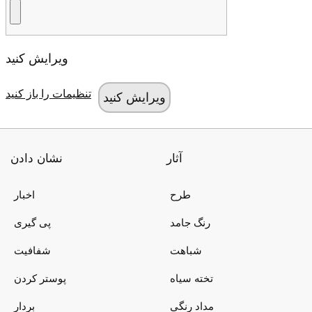
ویرایش کنید
تنظیمات را باز کنید
آثار
نشان دادن
طرح
اخبار
رنگ جامد
پی گیری
شباهت
شفافیت
تخته سیاه
پوستر کردن
مداد رنگی
بردار