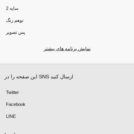
2 سایه
توهم رنگ
پس تصویر
نمایش برنامه های بیشتر
این صفحه را در SNS ارسال کنید
Twitter
Facebook
LINE