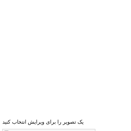
یک تصویر را برای ویرایش انتخاب کنید