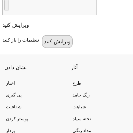
ویرایش کنید
تنظیمات را باز کنید
آثار
نشان دادن
طرح
اخبار
رنگ جامد
پی گیری
شباهت
شفافیت
تخته سیاه
پوستر کردن
مداد رنگی
بردار