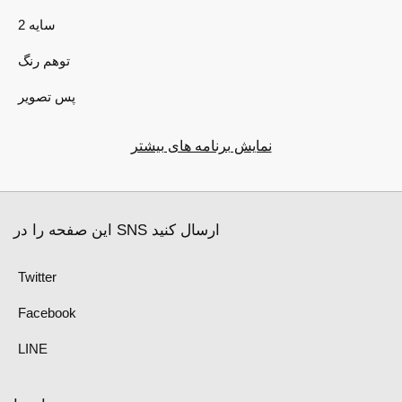
2 سایه
توهم رنگ
پس تصویر
نمایش برنامه های بیشتر
این صفحه را در SNS ارسال کنید
Twitter
Facebook
LINE